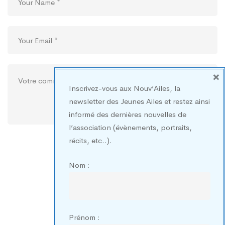
×
Inscrivez-vous aux Nouv’Ailes, la
newsletter des Jeunes Ailes et restez ainsi
informé des dernières nouvelles de
l’association (évènements, portraits,
récits, etc..).
Nom :
Prénom :