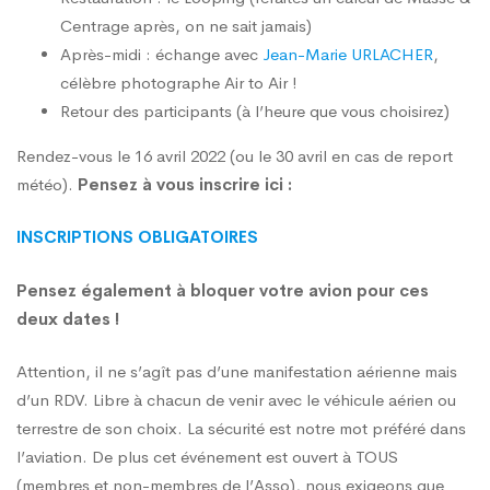
Centrage après, on ne sait jamais)
Après-midi : échange avec
Jean-Marie URLACHER
,
célèbre photographe Air to Air !
Retour des participants (à l’heure que vous choisirez)
Rendez-vous le 16 avril 2022 (ou le 30 avril en cas de report
météo).
Pensez à vous inscrire ici :
INSCRIPTIONS OBLIGATOIRES
Pensez également à bloquer votre avion pour ces
deux dates !
Attention, il ne s’agît pas d’une manifestation aérienne mais
d’un RDV. Libre à chacun de venir avec le véhicule aérien ou
terrestre de son choix. La sécurité est notre mot préféré dans
l’aviation. De plus cet événement est ouvert à TOUS
(membres et non-membres de l’Asso), nous exigeons que