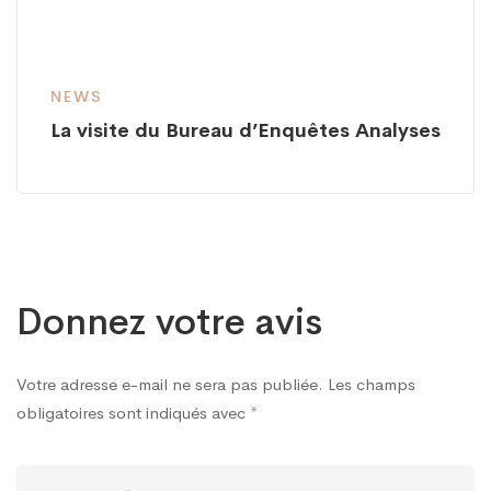
NEWS
La visite du Bureau d’Enquêtes Analyses
Donnez votre avis
Votre adresse e-mail ne sera pas publiée.
Les champs
obligatoires sont indiqués avec
*