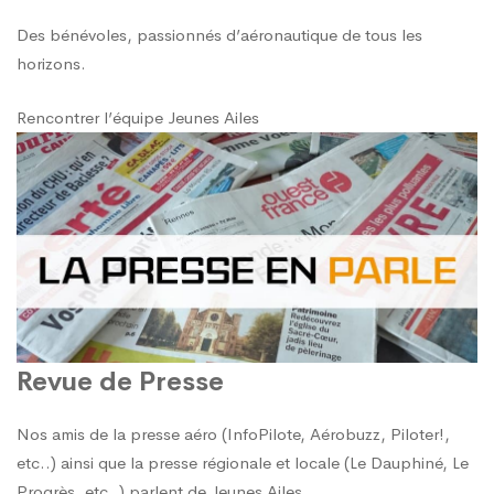
Des bénévoles, passionnés d’aéronautique de tous les
horizons.
Rencontrer l’équipe Jeunes Ailes
Revue de Presse
Nos amis de la presse aéro (InfoPilote, Aérobuzz, Piloter!,
etc..) ainsi que la presse régionale et locale (Le Dauphiné, Le
Progrès, etc..) parlent de Jeunes Ailes.