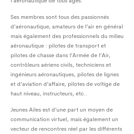
l’aéronautique de tous âges.
Ses membres sont tous des passionnés
d’aéronautique, amateurs de l’air en général
mais également des professionnels du milieu
aéronautique : pilotes de transport et
pilotes de chasse dans l’Armée de l’Air,
contrôleurs aériens civils, techniciens et
ingénieurs aéronautiques, pilotes de lignes
et d’aviation d’affaire, pilotes de voltige de
haut niveau, instructeurs, etc..
Jeunes Ailes est d’une part un moyen de
communication virtuel, mais également un
vecteur de rencontres réel par les différents