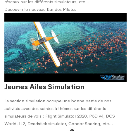
réseaux sur les différents simulateurs, etc…
Découvrir le nouveau Bar des Pilotes
Jeunes Ailes Simulation
La section simulation occupe une bonne partie de nos
activités avec des soirées à thêmes sur les différents
simulateurs de vols : Flight Simulator 2020, P3D v4, DCS
World, IL2, Deadstick simulator, Condor Soaring, etc…