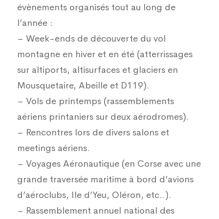
évènements organisés tout au long de
l’année :
– Week-ends de découverte du vol
montagne en hiver et en été (atterrissages
sur altiports, altisurfaces et glaciers en
Mousquetaire, Abeille et D119).
– Vols de printemps (rassemblements
aériens printaniers sur deux aérodromes).
– Rencontres lors de divers salons et
meetings aériens.
– Voyages Aéronautique (en Corse avec une
grande traversée maritime à bord d’avions
d’aéroclubs, Ile d’Yeu, Oléron, etc..).
– Rassemblement annuel national des