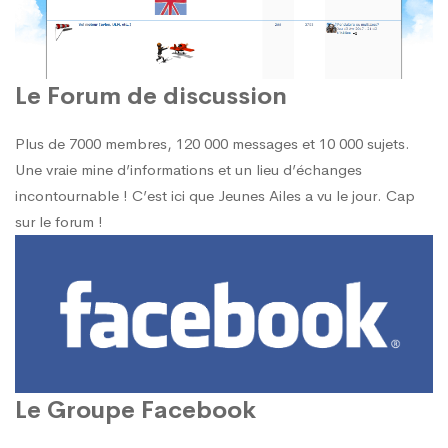
Le Forum de discussion
Plus de 7000 membres, 120 000 messages et 10 000 sujets.
Une vraie mine d’informations et un lieu d’échanges
incontournable ! C’est ici que Jeunes Ailes a vu le jour.
Cap
sur le forum !
Le Groupe Facebook