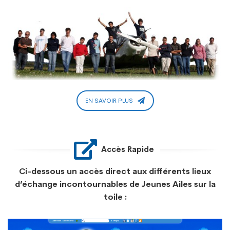
EN SAVOIR PLUS
Accès Rapide
Ci-dessous un accès direct aux différents lieux
d’échange incontournables de Jeunes Ailes sur la
toile :