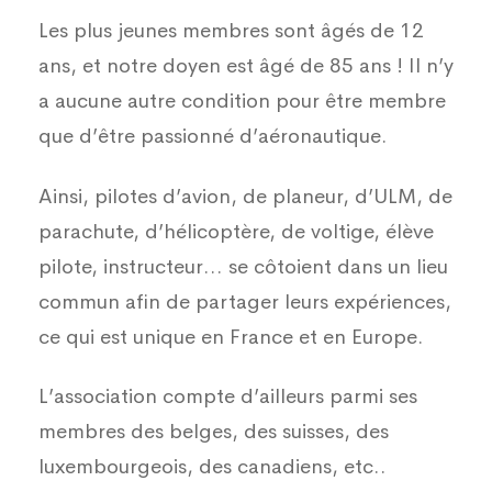
Les plus jeunes membres sont âgés de 12
ans, et notre doyen est âgé de 85 ans ! Il n’y
a aucune autre condition pour être membre
que d’être passionné d’aéronautique.
Ainsi, pilotes d’avion, de planeur, d’ULM, de
parachute, d’hélicoptère, de voltige, élève
pilote, instructeur… se côtoient dans un lieu
commun afin de partager leurs expériences,
ce qui est unique en France et en Europe.
L’association compte d’ailleurs parmi ses
membres des belges, des suisses, des
luxembourgeois, des canadiens, etc..