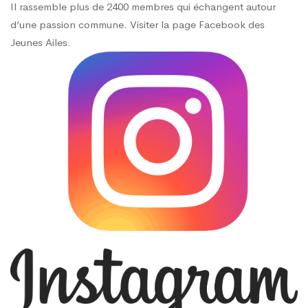
Il rassemble plus de 2400 membres qui échangent autour
d’une passion commune. Visiter la page
Facebook des
Jeunes Ailes.