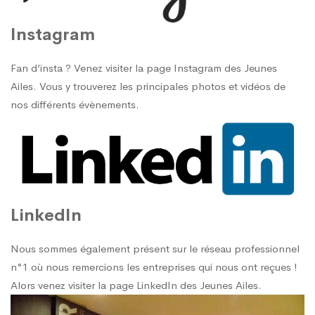
Instagram
Fan d’insta ? Venez visiter la page
Instagram des Jeunes
Ailes
. Vous y trouverez les principales photos et vidéos de
nos différents évènements.
LinkedIn
Nous sommes également présent sur le réseau professionnel
n°1 où nous remercions les entreprises qui nous ont reçues !
Alors venez visiter la page
LinkedIn des Jeunes Ailes
.