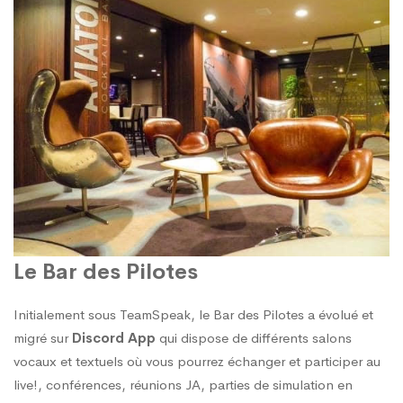
Le Bar des Pilotes
Initialement sous TeamSpeak, le Bar des Pilotes a évolué et
migré sur
Discord App
qui dispose de différents salons
vocaux et textuels où vous pourrez échanger et participer au
live!, conférences, réunions JA, parties de simulation en