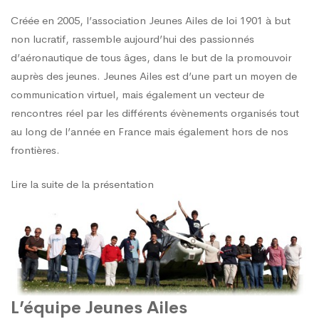
Créée en 2005, l’association Jeunes Ailes de loi 1901 à but
non lucratif, rassemble aujourd’hui des passionnés
d’aéronautique de tous âges, dans le but de la promouvoir
auprès des jeunes. Jeunes Ailes est d’une part un moyen de
communication virtuel, mais également un vecteur de
rencontres réel par les différents évènements organisés tout
au long de l’année en France mais également hors de nos
frontières.
Lire la suite de la présentation
L’équipe Jeunes Ailes