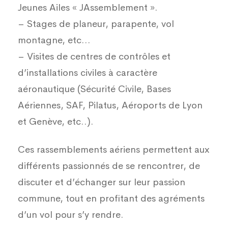
Jeunes Ailes « JAssemblement ».
– Stages de planeur, parapente, vol
montagne, etc…
– Visites de centres de contrôles et
d’installations civiles à caractère
aéronautique (Sécurité Civile, Bases
Aériennes, SAF, Pilatus, Aéroports de Lyon
et Genève, etc..).
Ces rassemblements aériens permettent aux
différents passionnés de se rencontrer, de
discuter et d’échanger sur leur passion
commune, tout en profitant des agréments
d’un vol pour s’y rendre.