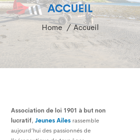
ACCUEIL
Home
Accueil
Accueil
Association de loi 1901 à but non
lucratif
,
Jeunes Ailes
rassemble
aujourd’hui des passionnés de