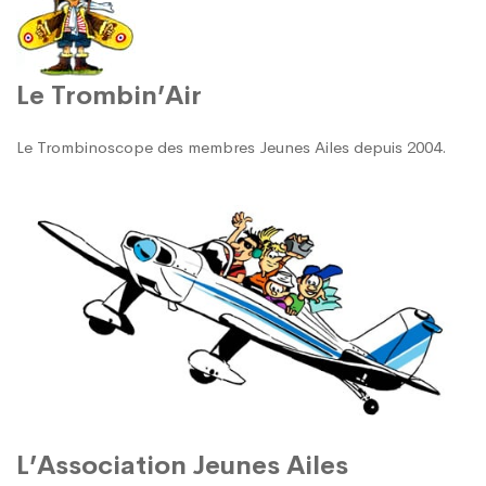
Le Trombin’Air
Le Trombinoscope des membres Jeunes Ailes depuis 2004.
L’Association Jeunes Ailes