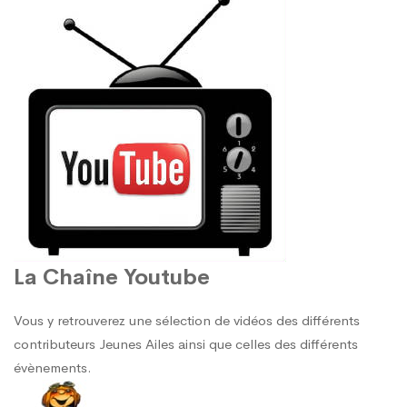
La Chaîne Youtube
Vous y retrouverez une sélection de vidéos des différents
contributeurs Jeunes Ailes ainsi que celles des différents
évènements.