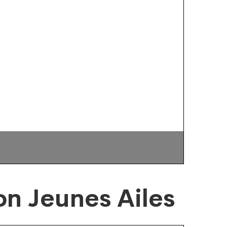
on Jeunes Ailes