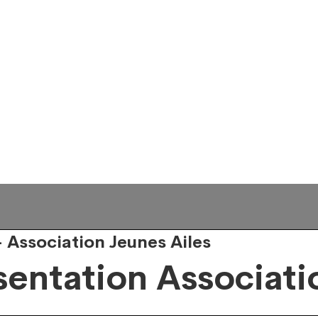
 Association Jeunes Ailes
sentation Associati