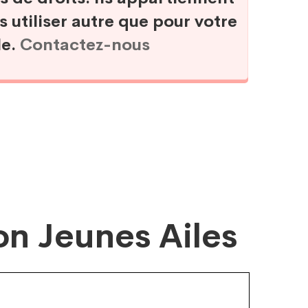
s utiliser autre que pour votre
le.
Contactez-nous
on Jeunes Ailes