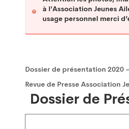
à l’Association Jeunes Ail
usage personnel merci d’
Dossier de présentation 2020 –
Revue de Presse Association Je
Dossier de Pré