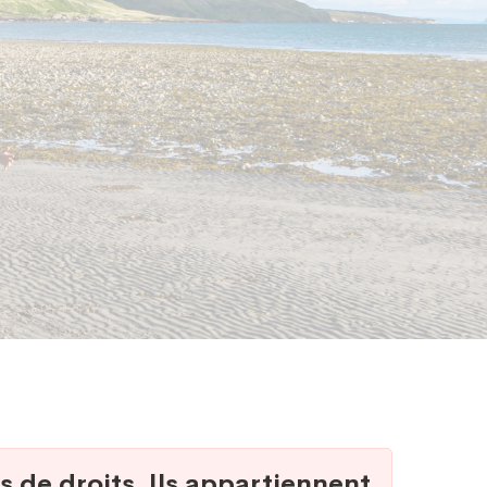
s de droits. Ils appartiennent