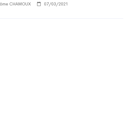
rôme CHAMOUX
07/03/2021