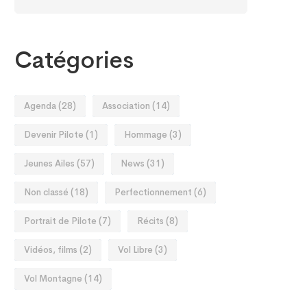
Catégories
Agenda
(28)
Association
(14)
Devenir Pilote
(1)
Hommage
(3)
Jeunes Ailes
(57)
News
(31)
Non classé
(18)
Perfectionnement
(6)
Portrait de Pilote
(7)
Récits
(8)
Vidéos, films
(2)
Vol Libre
(3)
Vol Montagne
(14)