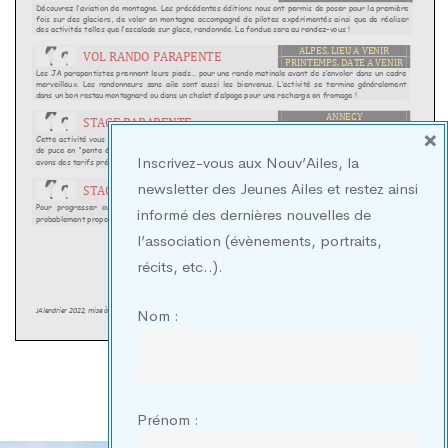
×
Inscrivez-vous aux Nouv’Ailes, la
newsletter des Jeunes Ailes et restez ainsi
informé des dernières nouvelles de
l’association (évènements, portraits,
récits, etc..).
Nom :
Prénom :