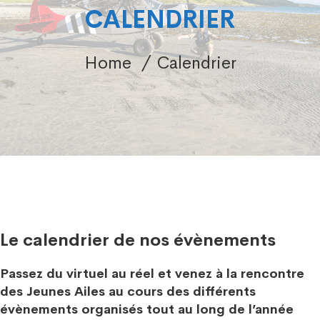
CALENDRIER
Home
Calendrier
Calendrier
Le calendrier de nos évènements
Passez du virtuel au réel et venez à la rencontre
des Jeunes Ailes au cours des différents
évènements organisés tout au long de l’année