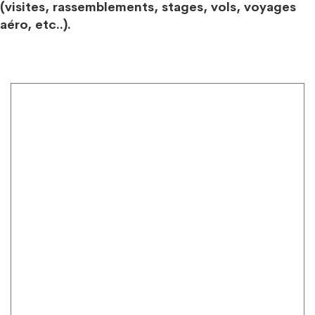
(visites, rassemblements, stages, vols, voyages
aéro, etc..).