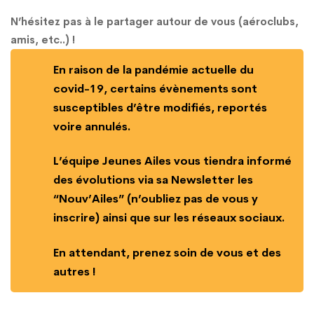
N’hésitez pas à le partager autour de vous (aéroclubs,
amis, etc..) !
En raison de la pandémie actuelle du
covid-19, certains évènements sont
susceptibles d’être modifiés, reportés
voire annulés.
L’équipe Jeunes Ailes vous tiendra informé
des évolutions via sa Newsletter les
“Nouv’Ailes” (n’oubliez pas de vous y
inscrire) ainsi que sur les réseaux sociaux.
En attendant, prenez soin de vous et des
autres !