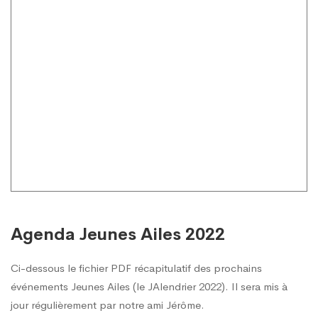
Agenda Jeunes Ailes 2022
Ci-dessous le fichier PDF récapitulatif des prochains
événements Jeunes Ailes (le JAlendrier 2022). Il sera mis à
jour régulièrement par notre ami Jérôme.