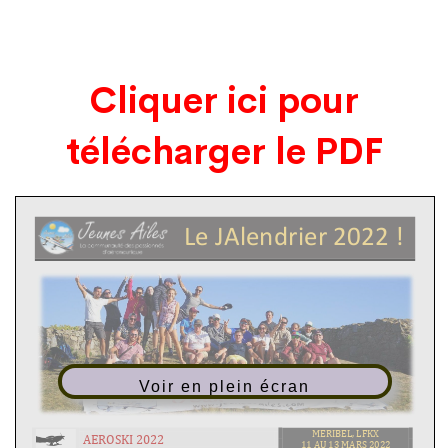
Cliquer ici pour
télécharger le PDF
Voir en plein écran