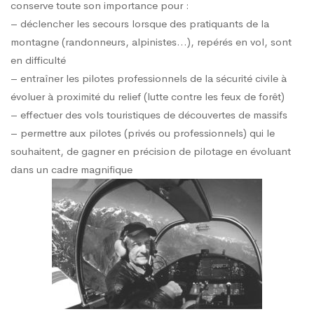
conserve toute son importance pour :
– déclencher les secours lorsque des pratiquants de la
montagne (randonneurs, alpinistes…), repérés en vol, sont
en difficulté
– entraîner les pilotes professionnels de la sécurité civile à
évoluer à proximité du relief (lutte contre les feux de forêt)
– effectuer des vols touristiques de découvertes de massifs
– permettre aux pilotes (privés ou professionnels) qui le
souhaitent, de gagner en précision de pilotage en évoluant
dans un cadre magnifique