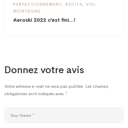
PERFECTIONNEMENT
,
RÉCITS
,
VOL
MONTAGNE
Aeroski 2022 c’est fini…!
Donnez votre avis
Votre adresse e-mail ne sera pas publiée.
Les champs
obligatoires sont indiqués avec
*