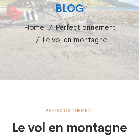
BLOG
Home
Perfectionnement
Le vol en montagne
Le
PERFECTIONNEMENT
Le vol en montagne
vol