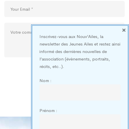
×
Inscrivez-vous aux Nouv’Ailes, la
newsletter des Jeunes Ailes et restez ainsi
informé des dernières nouvelles de
l’association (évènements, portraits,
récits, etc..).
Nom :
Prénom :