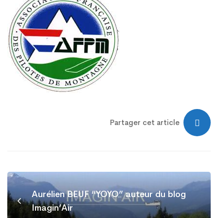
Partager cet article
Aurélien BEUF “YOYO” auteur du blog
Imagin’Air