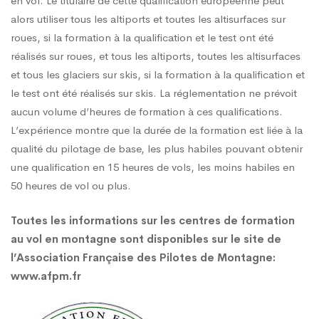
en vol. Le titulaire de cette qualification européenne peut
alors utiliser tous les altiports et toutes les altisurfaces sur
roues, si la formation à la qualification et le test ont été
réalisés sur roues, et tous les altiports, toutes les altisurfaces
et tous les glaciers sur skis, si la formation à la qualification et
le test ont été réalisés sur skis. La réglementation ne prévoit
aucun volume d’heures de formation à ces qualifications.
L’expérience montre que la durée de la formation est liée à la
qualité du pilotage de base, les plus habiles pouvant obtenir
une qualification en 15 heures de vols, les moins habiles en
50 heures de vol ou plus.
Toutes les informations sur les centres de formation
au vol en montagne sont disponibles sur le site de
l’Association Française des Pilotes de Montagne:
www.afpm.fr