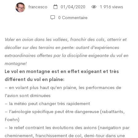
francesco
01/04/2020
1 916 views
en
0 Commentaire
montagne
Voler en avion dans les vallées, franchir des cols, atterrir et
décoller sur des terrains en pente: autant d’expériences
extraordinaires offertes par la discipline exigeante du vol en
montagne!
Le vol en montagne est en effet exigeant et très
différent du vol en plaine:
– en volant plus haut qu’en plaine, les performances de
l’avion sont diminuées
– la météo peut changer très rapidement
– l’aérologie spécifique peut être dangereuse (rabattants,
Foehn)
– le relief contraint les évolutions des avions (navigation par
cheminement, franchissement de col, demi-tour dans une