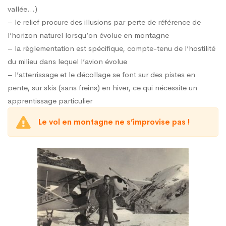
vallée…)
– le relief procure des illusions par perte de référence de
l’horizon naturel lorsqu’on évolue en montagne
– la règlementation est spécifique, compte-tenu de l’hostilité
du milieu dans lequel l’avion évolue
– l’atterrissage et le décollage se font sur des pistes en
pente, sur skis (sans freins) en hiver, ce qui nécessite un
apprentissage particulier
Le vol en montagne ne s’improvise pas !