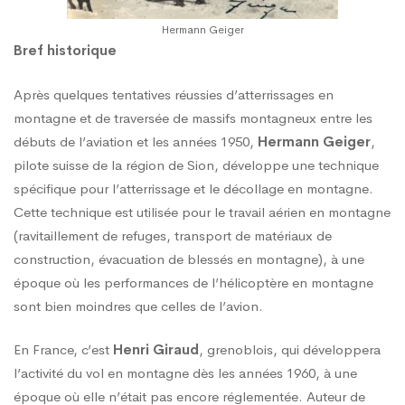
Hermann Geiger
Bref historique
Après quelques tentatives réussies d’atterrissages en
montagne et de traversée de massifs montagneux entre les
débuts de l’aviation et les années 1950,
Hermann Geiger
,
pilote suisse de la région de Sion, développe une technique
spécifique pour l’atterrissage et le décollage en montagne.
Cette technique est utilisée pour le travail aérien en montagne
(ravitaillement de refuges, transport de matériaux de
construction, évacuation de blessés en montagne), à une
époque où les performances de l’hélicoptère en montagne
sont bien moindres que celles de l’avion.
En France, c’est
Henri Giraud
, grenoblois, qui développera
l’activité du vol en montagne dès les années 1960, à une
époque où elle n’était pas encore réglementée. Auteur de