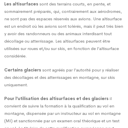
Les altisurfaces
sont des terrains courts, en pente, et
sommairement préparés, qui, contrairement aux aérodromes,
ne sont pas des espaces réservés aux avions. Une altisurface
est un endroit où les avions sont tolérés, mais il peut très bien
y avoir des randonneurs ou des animaux interdisant tout
décollage ou atterrissage. Les altisurfaces peuvent être
utilisées sur roues et/ou sur skis, en fonction de l’altisurface
considérée.
Certains glaciers
sont agréés par l’autorité pour y réaliser
des décollages et des atterrissages en montagne, sur skis
uniquement.
Pour l’utilisation des altisurfaces et des glaciers
il
convient de suivre la formation à la qualification au vol en
montagne, dispensée par un instructeur au vol en montagne
(MI) et sanctionnée par un examen oral théorique et un test