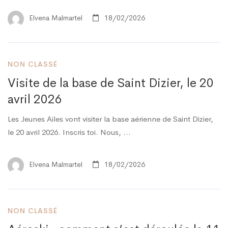
Elvena Malmartel
18/02/2026
NON CLASSÉ
Visite de la base de Saint Dizier, le 20
avril 2026
Les Jeunes Ailes vont visiter la base aérienne de Saint Dizier,
le 20 avril 2026. Inscris toi. Nous, …
Elvena Malmartel
18/02/2026
NON CLASSÉ