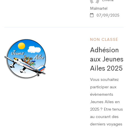
Malmartel
07/09/2025
NON CLASSÉ
Adhésion
aux Jeunes
Ailes 2025
Vous souhaitez
participer aux
évènements
Jeunes Ailes en
2025 ? Etre tenus
au courant des
derniers voyages