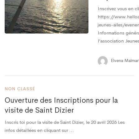
Inscrivez vous en cli
https://www.helloa
jeunes-ailes/evene
Informations généra
l’association Jeune
Elvena Malmar
NON CLASSÉ
Ouverture des Inscriptions pour la
visite de Saint Dizier
Inscris toi pour la visite de Saint Dizier, le 20 avril 2026 Les
infos détaillées en cliquant sur …