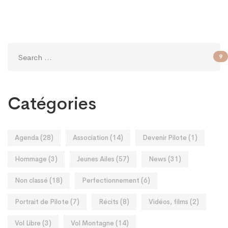
9
Catégories
Agenda
(28)
Association
(14)
Devenir Pilote
(1)
Hommage
(3)
Jeunes Ailes
(57)
News
(31)
Non classé
(18)
Perfectionnement
(6)
Portrait de Pilote
(7)
Récits
(8)
Vidéos, films
(2)
Vol Libre
(3)
Vol Montagne
(14)