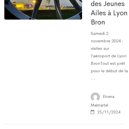
des Jeunes
Ailes à Lyon
Bron
Samedi 2
novembre 2024 :
visites sur
l’aéroport de Lyon
BronTout est prêt
pour le début de la
…
Elvena
Malmartel
25/11/2024