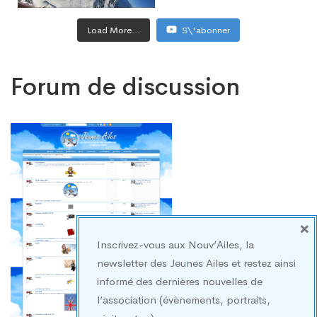
Load More...
S\'abonner
Forum de discussion
×
Inscrivez-vous aux Nouv’Ailes, la
newsletter des Jeunes Ailes et restez ainsi
informé des dernières nouvelles de
l’association (évènements, portraits,