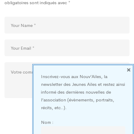
obligatoires sont indiqués avec
*
×
Inscrivez-vous aux Nouv’Ailes, la
newsletter des Jeunes Ailes et restez ainsi
informé des dernières nouvelles de
l’association (évènements, portraits,
récits, etc..).
Nom :