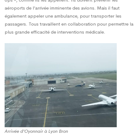
aéroports de l’arrivée imminente des avions. Mais il faut
également appeler une ambulance, pour transporter les
passagers. Tous travaillent en collaboration pour permettre la
plus grande efficacité de interventions médicale.
Arrivée d’Oyonnair à Lyon Bron