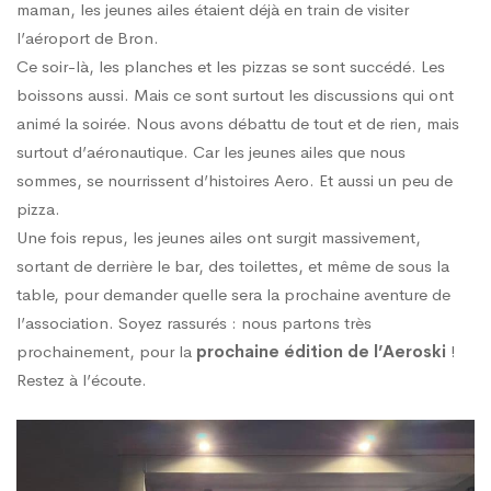
maman, les jeunes ailes étaient déjà en train de visiter
l’aéroport de Bron.
Ce soir-là, les planches et les pizzas se sont succédé. Les
boissons aussi. Mais ce sont surtout les discussions qui ont
animé la soirée. Nous avons débattu de tout et de rien, mais
surtout d’aéronautique. Car les jeunes ailes que nous
sommes, se nourrissent d’histoires Aero. Et aussi un peu de
pizza.
Une fois repus, les jeunes ailes ont surgit massivement,
sortant de derrière le bar, des toilettes, et même de sous la
table, pour demander quelle sera la prochaine aventure de
l’association. Soyez rassurés : nous partons très
prochainement, pour la
prochaine édition de l’Aeroski
!
Restez à l’écoute.