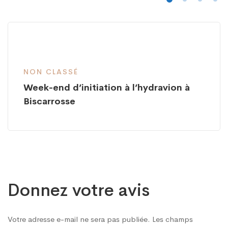
NON CLASSÉ
Week-end d’initiation à l’hydravion à
Biscarrosse
Donnez votre avis
Votre adresse e-mail ne sera pas publiée.
Les champs