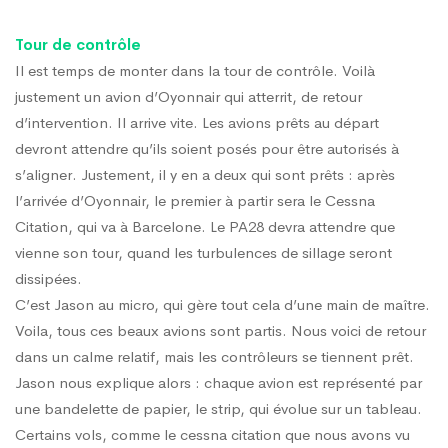
Tour de contrôle
Il est temps de monter dans la tour de contrôle. Voilà
justement un avion d’Oyonnair qui atterrit, de retour
d’intervention. Il arrive vite. Les avions prêts au départ
devront attendre qu’ils soient posés pour être autorisés à
s’aligner. Justement, il y en a deux qui sont prêts : après
l’arrivée d’Oyonnair, le premier à partir sera le Cessna
Citation, qui va à Barcelone. Le PA28 devra attendre que
vienne son tour, quand les turbulences de sillage seront
dissipées.
C’est Jason au micro, qui gère tout cela d’une main de maître.
Voila, tous ces beaux avions sont partis. Nous voici de retour
dans un calme relatif, mais les contrôleurs se tiennent prêt.
Jason nous explique alors : chaque avion est représenté par
une bandelette de papier, le strip, qui évolue sur un tableau.
Certains vols, comme le cessna citation que nous avons vu