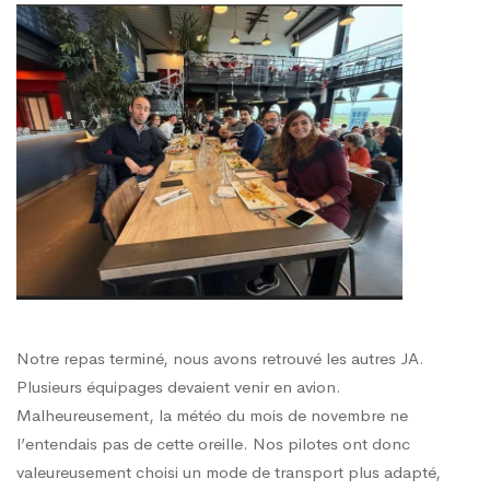
Notre repas terminé, nous avons retrouvé les autres JA.
Plusieurs équipages devaient venir en avion.
Malheureusement, la météo du mois de novembre ne
l’entendais pas de cette oreille. Nos pilotes ont donc
valeureusement choisi un mode de transport plus adapté,