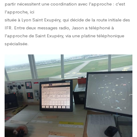
partir nécessitent une coordination avec l’approche : c’est
l’approche, ici
située à Lyon Saint Exupéry, qui décide de la route initiale des
IFR. Entre deux messages radio, Jason a téléphoné à
l’approche de Saint Exupéry, via une platine téléphonique
spécialisée.