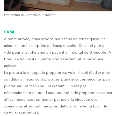
Les outils du contrôleur aérien
SAMU
A notre arrivée, nous devons nous tenir en retrait quelques
minutes : un hélicoptère du Samu décolle. Celui -ci part à
vide pour aller chercher un patient à l’hôpital de Grenoble. A
bord, se trouvent un pilote, son assistant, et le personnel
médical.
Le pilote à la charge de préparer les vols : il doit étudier si les
conditions météo sont propices à un départ en sécurité, puis
piloter seul sa machine. L’assistant lui n’est pas
nécessairement pilote. Il aura pour rôle de préparer les cartes
et les fréquences, contacter par radio la direction des
opérations et surtout : regarder dehors. En effet, à Bron, le
Samu évolue en VFR.