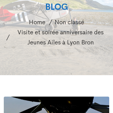
BLOG
Home
Non classé
Visite et soirée anniversaire des
Jeunes Ailes à Lyon Bron