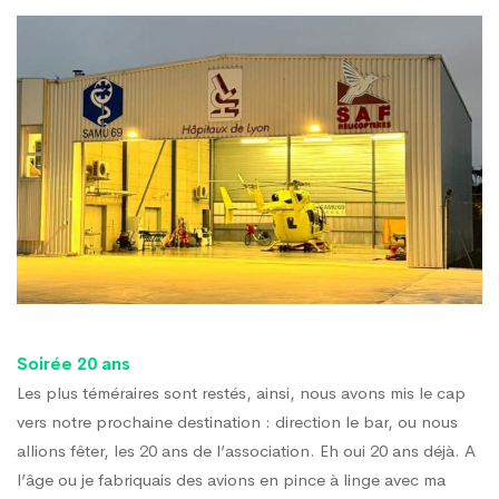
Soirée 20 ans
Les plus téméraires sont restés, ainsi, nous avons mis le cap
vers notre prochaine destination : direction le bar, ou nous
allions fêter, les 20 ans de l’association. Eh oui 20 ans déjà. A
l’âge ou je fabriquais des avions en pince à linge avec ma